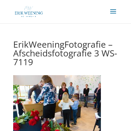
ErikWeeningFotografie –
Afscheidsfotografie 3 WS-
7119