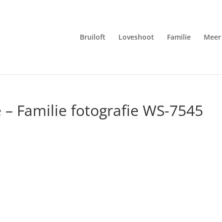
Bruiloft
Loveshoot
Familie
Meer 
 – Familie fotografie WS-7545