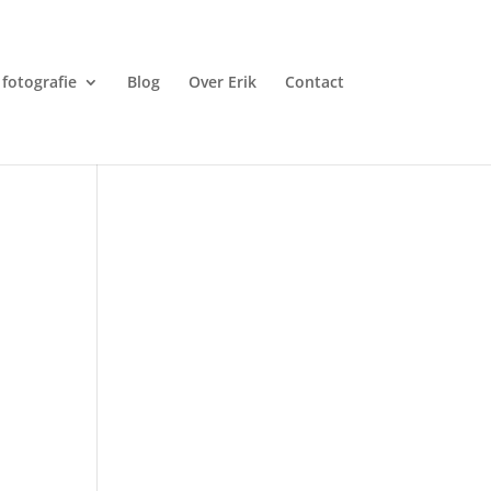
fotografie
Blog
Over Erik
Contact