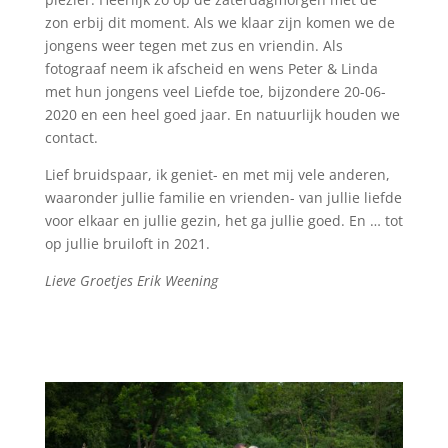
zon erbij dit moment. Als we klaar zijn komen we de
jongens weer tegen met zus en vriendin. Als
fotograaf neem ik afscheid en wens Peter & Linda
met hun jongens veel Liefde toe, bijzondere 20-06-
2020 en een heel goed jaar. En natuurlijk houden we
contact.
Lief bruidspaar, ik geniet- en met mij vele anderen,
waaronder jullie familie en vrienden- van jullie liefde
voor elkaar en jullie gezin, het ga jullie goed. En … tot
op jullie bruiloft in 2021.
Lieve Groetjes Erik Weening