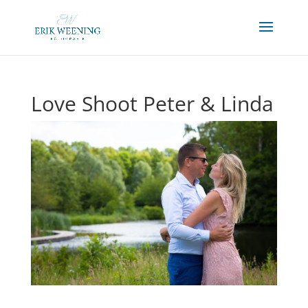
Love Shoot Peter & Linda