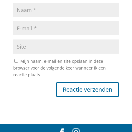
Mijn naam, e-mail en site opslaan in deze
browser voor de volgende keer wanneer ik een
reactie plaats.