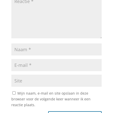
Mijn naam, e-mail en site opslaan in deze
browser voor de volgende keer wanneer ik een
reactie plaats.