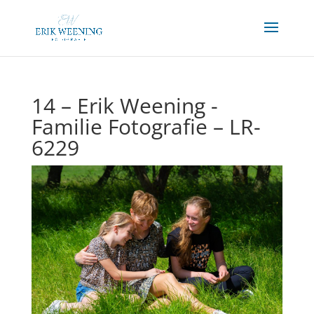
14 – Erik Weening -
Familie Fotografie – LR-
6229