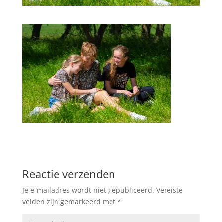
Reactie verzenden
Je e-mailadres wordt niet gepubliceerd.
Vereiste
velden zijn gemarkeerd met
*