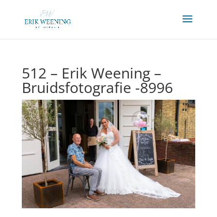
512 – Erik Weening –
Bruidsfotografie -8996