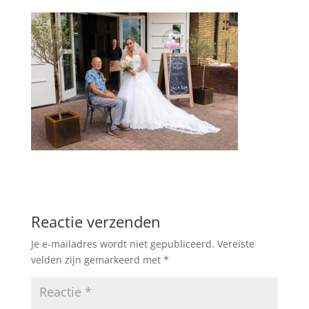
Reactie verzenden
Je e-mailadres wordt niet gepubliceerd.
Vereiste
velden zijn gemarkeerd met
*