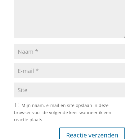
Mijn naam, e-mail en site opslaan in deze
browser voor de volgende keer wanneer ik een
reactie plaats.