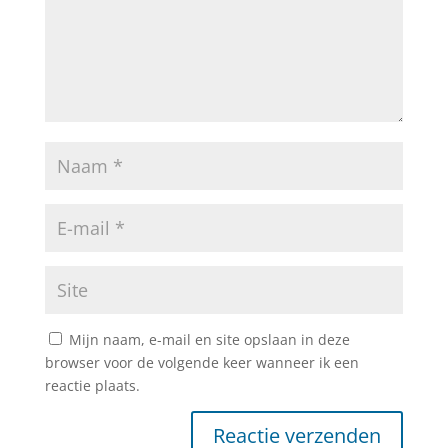
Mijn naam, e-mail en site opslaan in deze
browser voor de volgende keer wanneer ik een
reactie plaats.