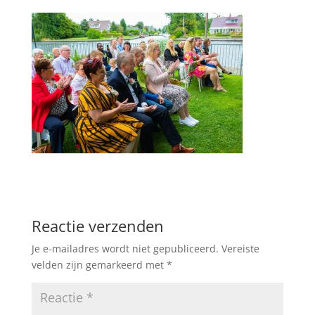
Reactie verzenden
Je e-mailadres wordt niet gepubliceerd.
Vereiste
velden zijn gemarkeerd met
*