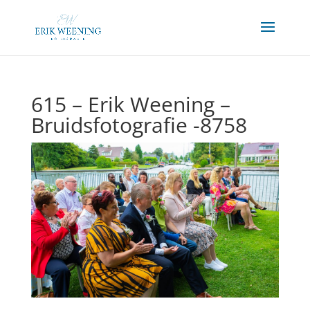
615 – Erik Weening –
Bruidsfotografie -8758