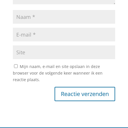
Mijn naam, e-mail en site opslaan in deze
browser voor de volgende keer wanneer ik een
reactie plaats.