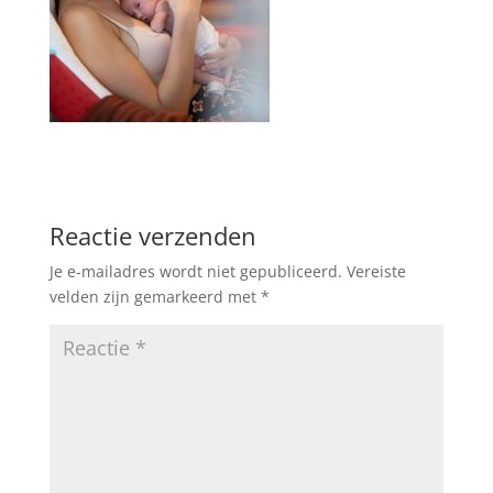
Reactie verzenden
Je e-mailadres wordt niet gepubliceerd.
Vereiste
velden zijn gemarkeerd met
*