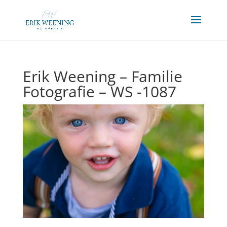
Erik Weening – Familie
Fotografie – WS -1087