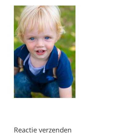
Reactie verzenden