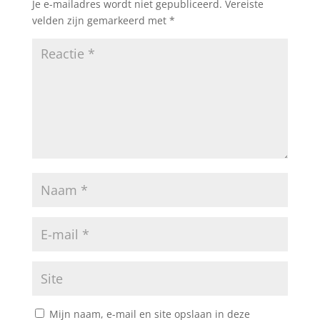
Je e-mailadres wordt niet gepubliceerd.
Vereiste
velden zijn gemarkeerd met
*
Mijn naam, e-mail en site opslaan in deze