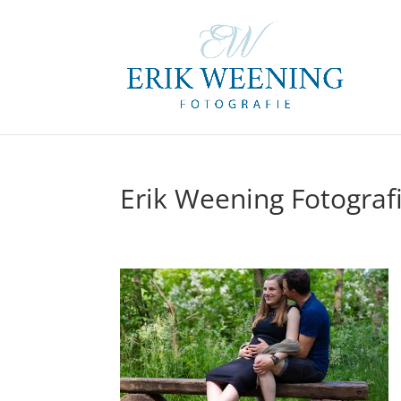
Erik Weening Fotograf