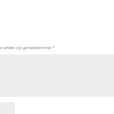
te velden zijn gemarkeerd met
*