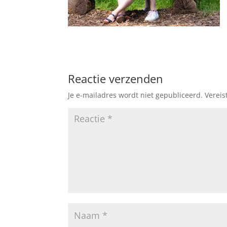
Reactie verzenden
Je e-mailadres wordt niet gepubliceerd.
Vereis