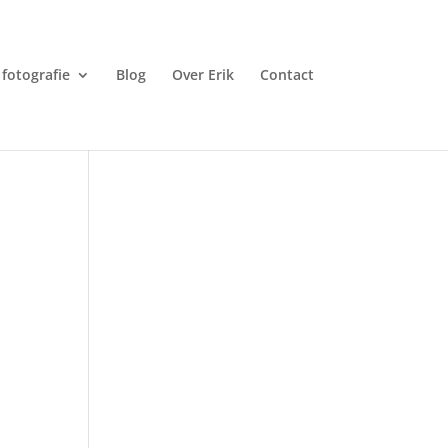
fotografie
Blog
Over Erik
Contact