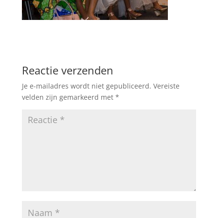
Reactie verzenden
Je e-mailadres wordt niet gepubliceerd.
Vereiste
velden zijn gemarkeerd met
*