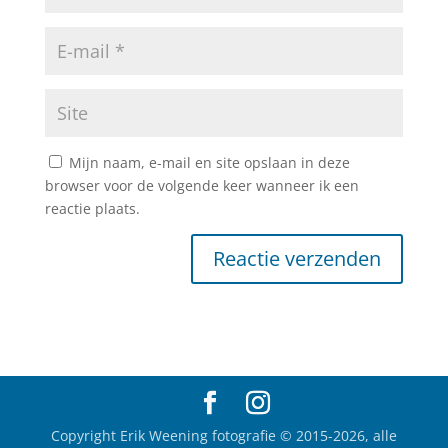
Mijn naam, e-mail en site opslaan in deze
browser voor de volgende keer wanneer ik een
reactie plaats.
Copyright Erik Weening fotografie © 2015-2026, alle