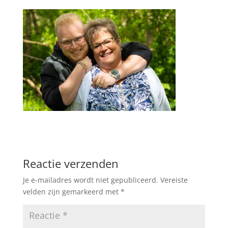
Reactie verzenden
Je e-mailadres wordt niet gepubliceerd.
Vereiste
velden zijn gemarkeerd met
*