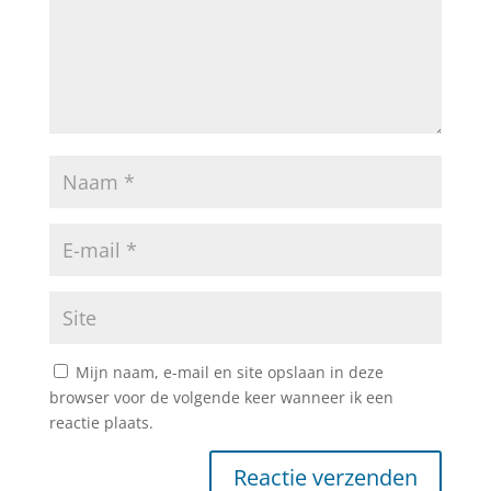
Mijn naam, e-mail en site opslaan in deze
browser voor de volgende keer wanneer ik een
reactie plaats.