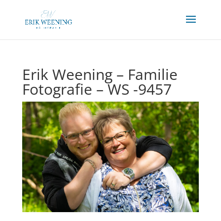
Erik Weening – Familie
Fotografie – WS -9457