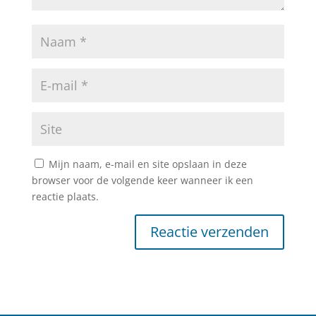
Mijn naam, e-mail en site opslaan in deze
browser voor de volgende keer wanneer ik een
reactie plaats.