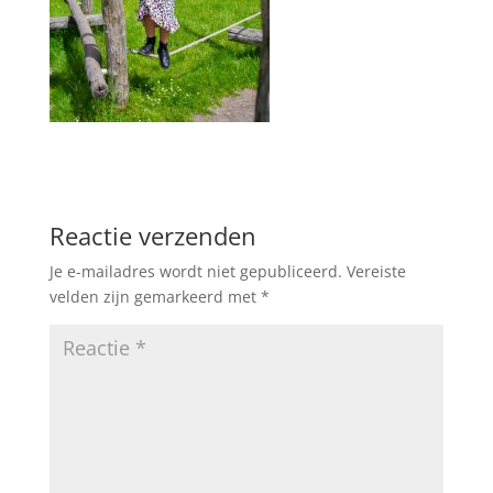
Reactie verzenden
Je e-mailadres wordt niet gepubliceerd.
Vereiste
velden zijn gemarkeerd met
*