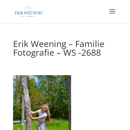
Erik Weening – Familie
Fotografie – WS -2688