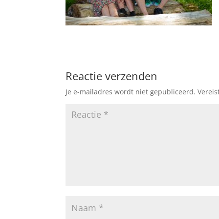
Reactie verzenden
Je e-mailadres wordt niet gepubliceerd.
Vereis