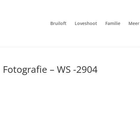
Bruiloft
Loveshoot
Familie
Meer 
 Fotografie – WS -2904