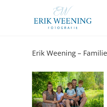
Erik Weening – Familie