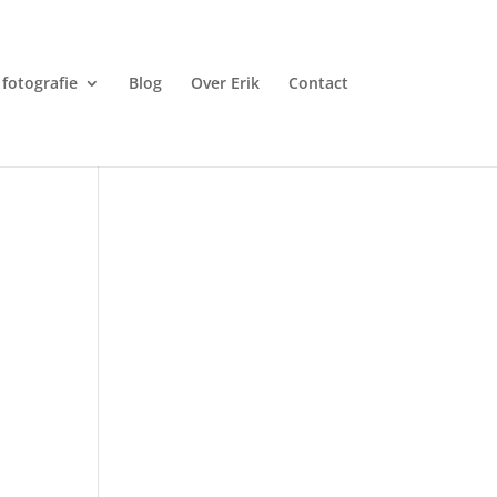
fotografie
Blog
Over Erik
Contact