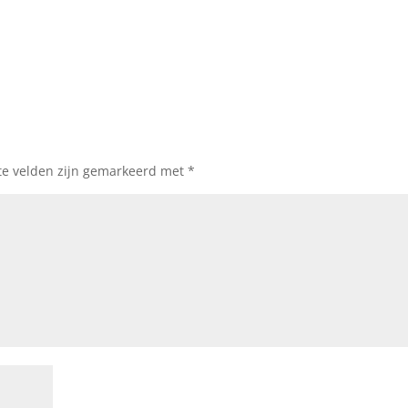
te velden zijn gemarkeerd met
*